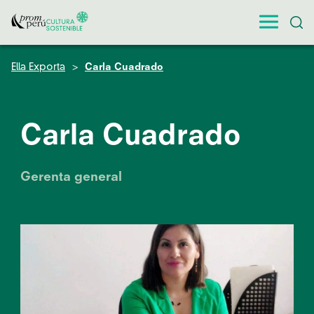
Ella Exporta
Carla Cuadrado
Carla Cuadrado
Gerenta general