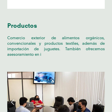
Productos
Comercio exterior de alimentos orgánicos,
convencionales y productos textiles, además de
importación de juguetes. También ofrecemos
asesoramiento en i