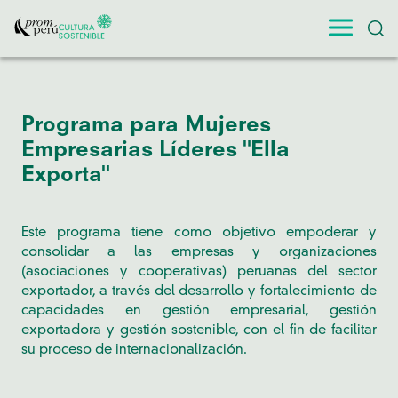
Programa para Mujeres
Empresarias Líderes "Ella
Exporta"
Este programa tiene como objetivo empoderar y
consolidar a las empresas y organizaciones
(asociaciones y cooperativas) peruanas del sector
exportador, a través del desarrollo y fortalecimiento de
capacidades en gestión empresarial, gestión
exportadora y gestión sostenible, con el fin de facilitar
su proceso de internacionalización.