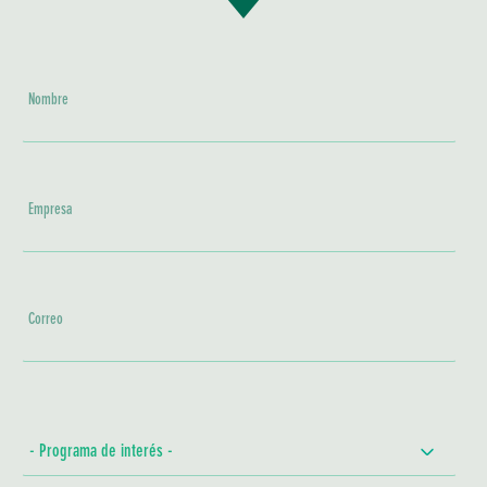
Nombre
Empresa
Correo
- Programa de interés -