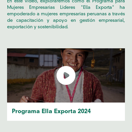
En este video, exploraremos cómo el Programa para
Mujeres Empresarias Lideres "Ella Exporta" ha
empoderado a mujeres empresarias peruanas a través
de capacitación y apoyo en gestión empresarial,
exportación y sostenibilidad.
Programa Ella Exporta 2024