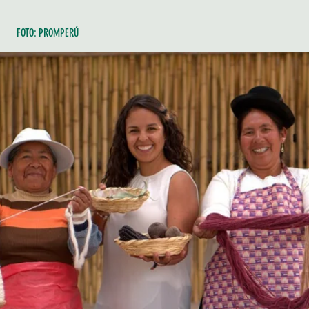
FOTO: PROMPERÚ