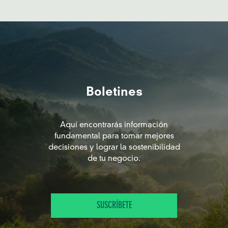
Boletines
Aquí encontrarás información
fundamental para tomar mejores
decisiones y lograr la sostenibilidad
de tu negocio.
SUSCRÍBETE