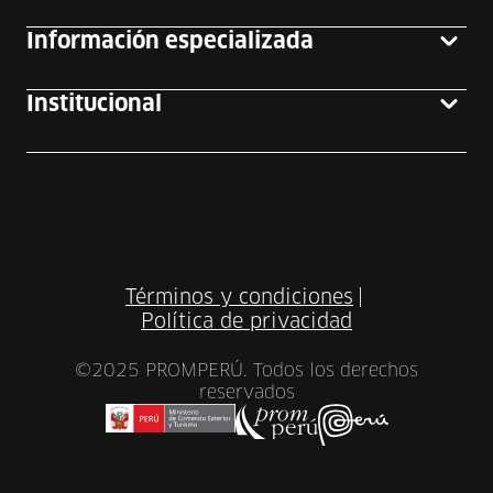
Información especializada
Institucional
Términos y condiciones
|
Política de privacidad
©2025 PROMPERÚ. Todos los derechos
reservados