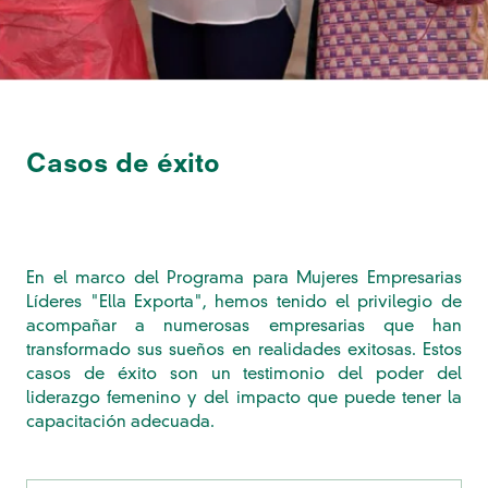
Casos de éxito
En el marco del Programa para Mujeres Empresarias
Líderes "Ella Exporta", hemos tenido el privilegio de
acompañar a numerosas empresarias que han
transformado sus sueños en realidades exitosas. Estos
casos de éxito son un testimonio del poder del
liderazgo femenino y del impacto que puede tener la
capacitación adecuada.